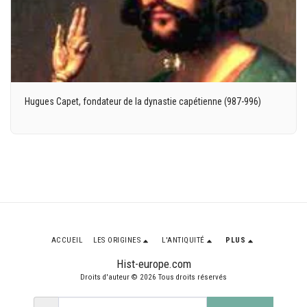
Hugues Capet, fondateur de la dynastie capétienne (987-996)
ACCUEIL
LES ORIGINES
L'ANTIQUITÉ
PLUS
Hist-europe.com
Droits d'auteur © 2026 Tous droits réservés