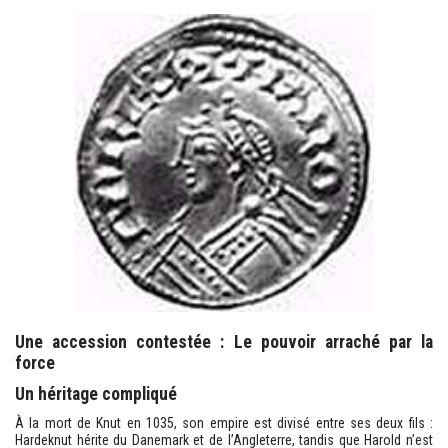
Une accession contestée : Le pouvoir arraché par la
force
Un héritage compliqué
À la mort de Knut en 1035, son empire est divisé entre ses deux fils :
Hardeknut hérite du Danemark et de l’Angleterre, tandis que Harold n’est