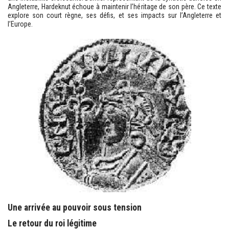
Angleterre, Hardeknut échoue à maintenir l’héritage de son père. Ce texte
explore son court règne, ses défis, et ses impacts sur l’Angleterre et
l’Europe.
Une arrivée au pouvoir sous tension
Le retour du roi légitime