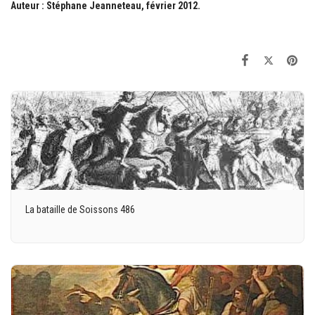
Auteur : Stéphane Jeanneteau, février 2012.
La bataille de Soissons 486