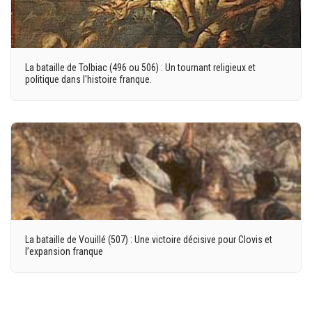
La bataille de Tolbiac (496 ou 506) : Un tournant religieux et
politique dans l'histoire franque.
La bataille de Vouillé (507) : Une victoire décisive pour Clovis et
l’expansion franque