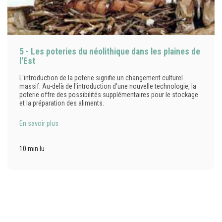
5 - Les poteries du néolithique dans les plaines de
l'Est
L'introduction de la poterie signifie un changement culturel
massif. Au-delà de l'introduction d'une nouvelle technologie, la
poterie offre des possibilités supplémentaires pour le stockage
et la préparation des aliments.
En savoir plus
10 min lu