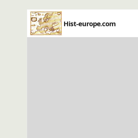
Hist-europe.com
Accueil