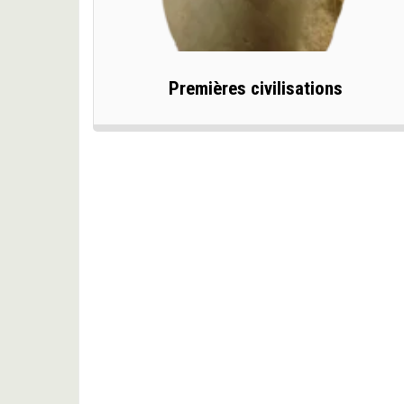
Premières civilisations