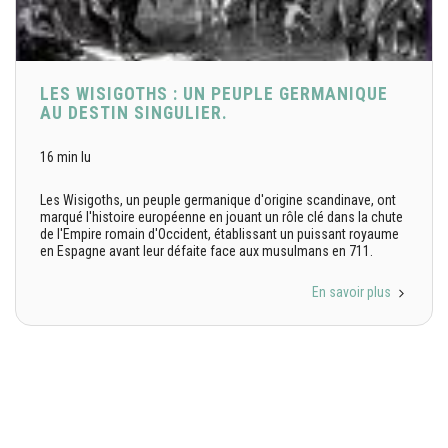
LES WISIGOTHS : UN PEUPLE GERMANIQUE
AU DESTIN SINGULIER.
16 min lu
Les Wisigoths, un peuple germanique d'origine scandinave, ont
marqué l'histoire européenne en jouant un rôle clé dans la chute
de l'Empire romain d'Occident, établissant un puissant royaume
en Espagne avant leur défaite face aux musulmans en 711.
En savoir plus