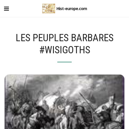
Hist-europe.com
LES PEUPLES BARBARES
#WISIGOTHS