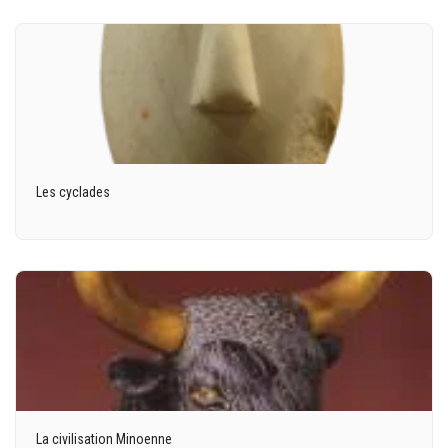
Les cyclades
La civilisation Minoenne