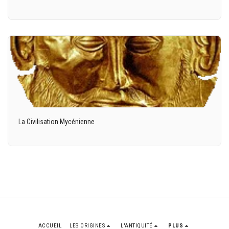
La Civilisation Mycénienne
ACCUEIL
LES ORIGINES
L'ANTIQUITÉ
PLUS