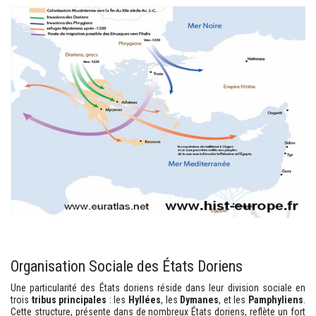
Organisation Sociale des États Doriens
Une particularité des États doriens réside dans leur division sociale en
trois
tribus principales
: les
Hyllées
, les
Dymanes
, et les
Pamphyliens
.
Cette structure, présente dans de nombreux États doriens, reflète un fort