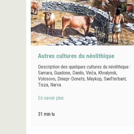
Autres cultures du néolithique
Description des quelques cultures du néolithique :
Samara, Guadone, Danilo, Vinča, Khvalynsk,
Volosovo, Dniepr-Donets, Maykop, Swifterbant,
Tisza, Narva.
En savoir plus
31 min lu