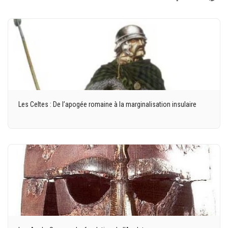
Les Celtes : De l’apogée romaine à la marginalisation insulaire