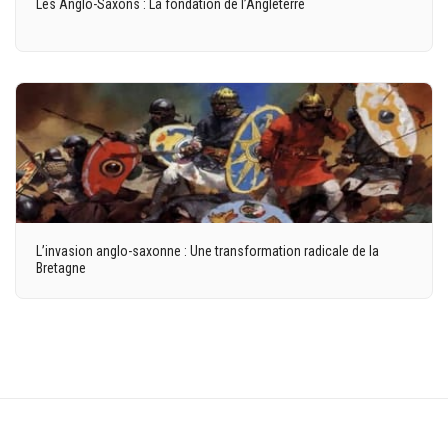
Les Anglo-Saxons : La fondation de l’Angleterre
L’invasion anglo-saxonne : Une transformation radicale de la
Bretagne