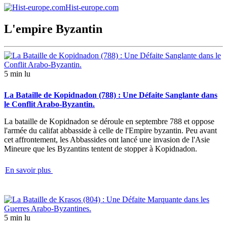
Hist-europe.com
L'empire Byzantin
5 min lu
La Bataille de Kopidnadon (788) : Une Défaite Sanglante dans
le Conflit Arabo-Byzantin.
La bataille de Kopidnadon se déroule en septembre 788 et oppose
l'armée du califat abbasside à celle de l'Empire byzantin. Peu avant
cet affrontement, les Abbassides ont lancé une invasion de l'Asie
Mineure que les Byzantins tentent de stopper à Kopidnadon.
En savoir plus
5 min lu