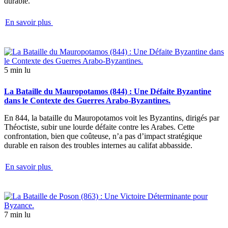
durable.
En savoir plus
5 min lu
La Bataille du Mauropotamos (844) : Une Défaite Byzantine
dans le Contexte des Guerres Arabo-Byzantines.
En 844, la bataille du Mauropotamos voit les Byzantins, dirigés par
Théoctiste, subir une lourde défaite contre les Arabes. Cette
confrontation, bien que coûteuse, n’a pas d’impact stratégique
durable en raison des troubles internes au califat abbasside.
En savoir plus
7 min lu