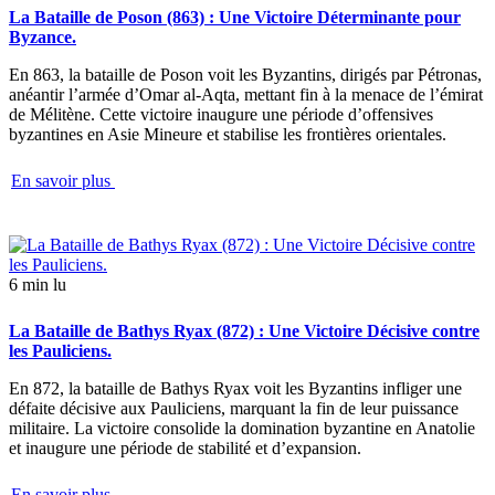
La Bataille de Poson (863) : Une Victoire Déterminante pour
Byzance.
En 863, la bataille de Poson voit les Byzantins, dirigés par Pétronas,
anéantir l’armée d’Omar al-Aqta, mettant fin à la menace de l’émirat
de Mélitène. Cette victoire inaugure une période d’offensives
byzantines en Asie Mineure et stabilise les frontières orientales.
En savoir plus
6 min lu
La Bataille de Bathys Ryax (872) : Une Victoire Décisive contre
les Pauliciens.
En 872, la bataille de Bathys Ryax voit les Byzantins infliger une
défaite décisive aux Pauliciens, marquant la fin de leur puissance
militaire. La victoire consolide la domination byzantine en Anatolie
et inaugure une période de stabilité et d’expansion.
En savoir plus