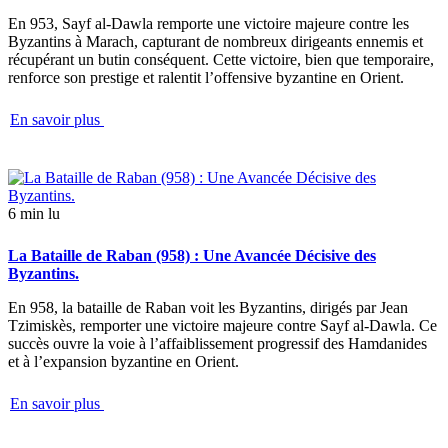
En 953, Sayf al-Dawla remporte une victoire majeure contre les
Byzantins à Marach, capturant de nombreux dirigeants ennemis et
récupérant un butin conséquent. Cette victoire, bien que temporaire,
renforce son prestige et ralentit l’offensive byzantine en Orient.
En savoir plus
6 min lu
La Bataille de Raban (958) : Une Avancée Décisive des
Byzantins.
En 958, la bataille de Raban voit les Byzantins, dirigés par Jean
Tzimiskès, remporter une victoire majeure contre Sayf al-Dawla. Ce
succès ouvre la voie à l’affaiblissement progressif des Hamdanides
et à l’expansion byzantine en Orient.
En savoir plus