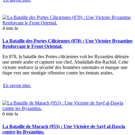
4 min lu
La Bataille des Portes Ciliciennes (878) : Une Victoire Byzantine
Renforçant le Front Oriental.
En 878, la bataille des Portes ciliciennes voit les Byzantins détruire
une armée arabe et capturer son chef, Abadallah-ibn-Rachid. Cette
victoire renforce la sécurité des frontières orientales et marque une
étape vers une stratégie offensive contre les émirats arabes.
En savoir plus
6 min lu
La Bataille de Marach (953) : Une Victoire de Sayf al-Dawla
contre les Byzantins.