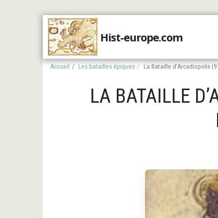
Hist-europe.com
Accueil
Accueil
Les batailles épiques
La Bataille d’Arcadiopolis (9
LA BATAILLE D’