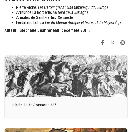
Pierre Riché,
Les Carolingiens : Une famille qui fit l’Europe
.
Arthur de La Borderie,
Histoire de la Bretagne
.
Annales de Saint-Bertin, IXe siècle.
Ferdinand Lot,
La Fin du Monde Antique et le Début du Moyen Âge
.
Auteur : Stéphane Jeanneteau, décembre 2011.
La bataille de Soissons 486