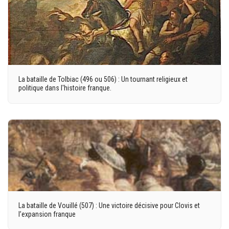
La bataille de Tolbiac (496 ou 506) : Un tournant religieux et
politique dans l'histoire franque.
La bataille de Vouillé (507) : Une victoire décisive pour Clovis et
l’expansion franque