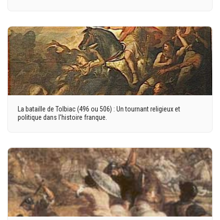
La bataille de Tolbiac (496 ou 506) : Un tournant religieux et
politique dans l'histoire franque.