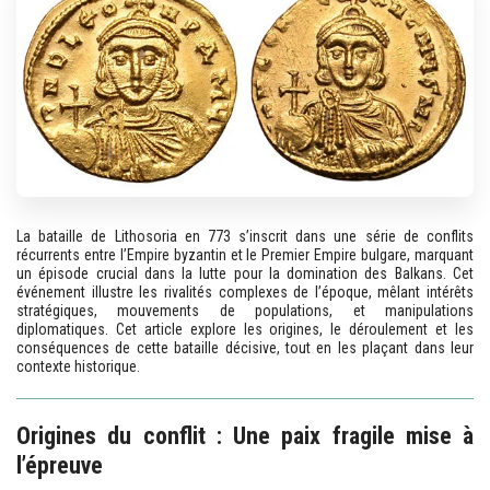
La bataille de Lithosoria en 773 s’inscrit dans une série de conflits
récurrents entre l’Empire byzantin et le Premier Empire bulgare, marquant
un épisode crucial dans la lutte pour la domination des Balkans. Cet
événement illustre les rivalités complexes de l’époque, mêlant intérêts
stratégiques, mouvements de populations, et manipulations
diplomatiques. Cet article explore les origines, le déroulement et les
conséquences de cette bataille décisive, tout en les plaçant dans leur
contexte historique.
Origines du conflit : Une paix fragile mise à
l’épreuve