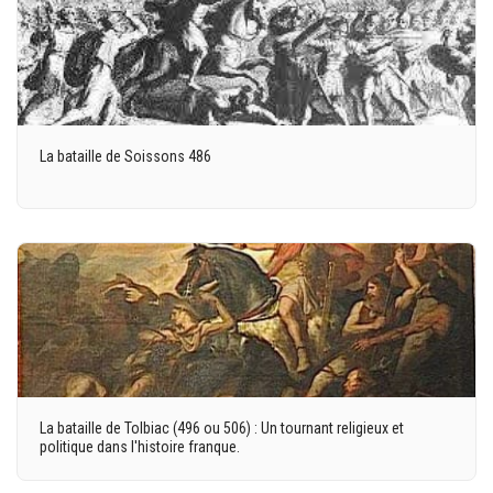
La bataille de Soissons 486
La bataille de Tolbiac (496 ou 506) : Un tournant religieux et
politique dans l'histoire franque.