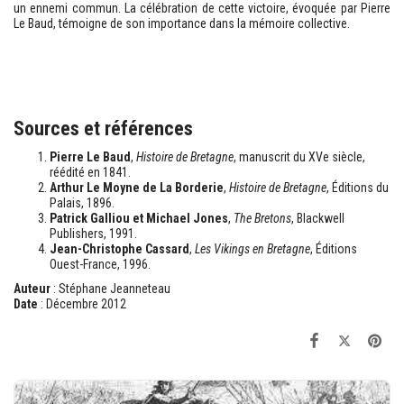
un ennemi commun. La célébration de cette victoire, évoquée par Pierre
Le Baud, témoigne de son importance dans la mémoire collective.
Sources et références
Pierre Le Baud
,
Histoire de Bretagne
, manuscrit du XVe siècle,
réédité en 1841.
Arthur Le Moyne de La Borderie
,
Histoire de Bretagne
, Éditions du
Palais, 1896.
Patrick Galliou et Michael Jones
,
The Bretons
, Blackwell
Publishers, 1991.
Jean-Christophe Cassard
,
Les Vikings en Bretagne
, Éditions
Ouest-France, 1996.
Auteur
: Stéphane Jeanneteau
Date
: Décembre 2012