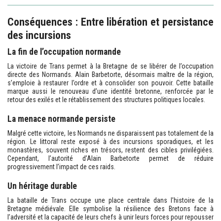
Conséquences : Entre libération et persistance
des incursions
La fin de l’occupation normande
La victoire de Trans permet à la Bretagne de se libérer de l’occupation
directe des Normands. Alain Barbetorte, désormais maître de la région,
s’emploie à restaurer l’ordre et à consolider son pouvoir. Cette bataille
marque aussi le renouveau d’une identité bretonne, renforcée par le
retour des exilés et le rétablissement des structures politiques locales.
La menace normande persiste
Malgré cette victoire, les Normands ne disparaissent pas totalement de la
région. Le littoral reste exposé à des incursions sporadiques, et les
monastères, souvent riches en trésors, restent des cibles privilégiées.
Cependant, l’autorité d’Alain Barbetorte permet de réduire
progressivement l’impact de ces raids.
Un héritage durable
La bataille de Trans occupe une place centrale dans l’histoire de la
Bretagne médiévale. Elle symbolise la résilience des Bretons face à
l’adversité et la capacité de leurs chefs à unir leurs forces pour repousser