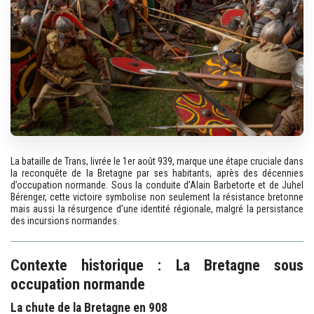
La bataille de Trans, livrée le 1er août 939, marque une étape cruciale dans
la reconquête de la Bretagne par ses habitants, après des décennies
d’occupation normande. Sous la conduite d’Alain Barbetorte et de Juhel
Bérenger, cette victoire symbolise non seulement la résistance bretonne
mais aussi la résurgence d’une identité régionale, malgré la persistance
des incursions normandes.
Contexte historique : La Bretagne sous
occupation normande
La chute de la Bretagne en 908