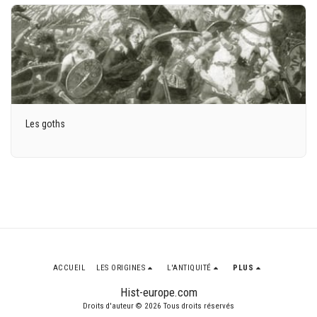
Les goths
ACCUEIL
LES ORIGINES
L'ANTIQUITÉ
PLUS
Hist-europe.com
Droits d'auteur © 2026 Tous droits réservés