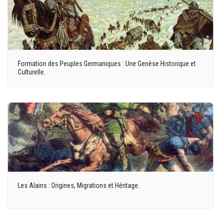
Formation des Peuples Germaniques : Une Genèse Historique et
Culturelle.
Les Alains : Origines, Migrations et Héritage.