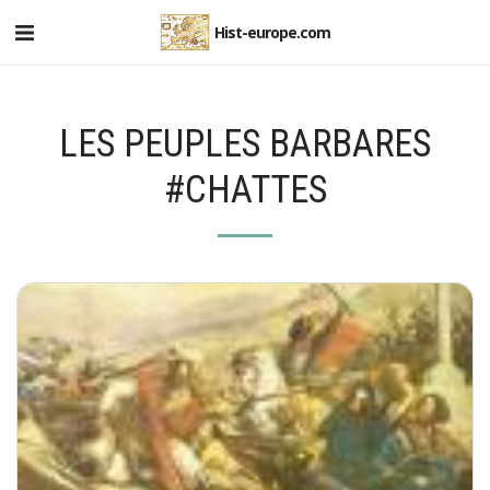
Hist-europe.com
LES PEUPLES BARBARES
#CHATTES