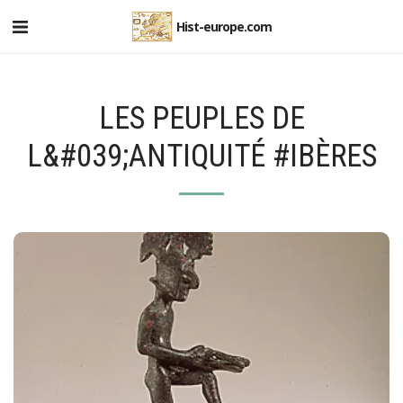
Hist-europe.com
LES PEUPLES DE
L&#039;ANTIQUITÉ #IBÈRES