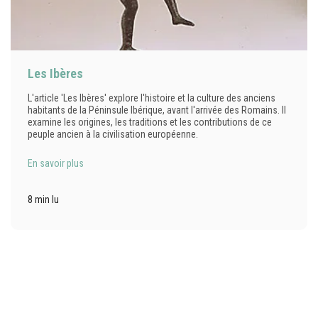
Les Ibères
L'article 'Les Ibères' explore l'histoire et la culture des anciens
habitants de la Péninsule Ibérique, avant l'arrivée des Romains. Il
examine les origines, les traditions et les contributions de ce
peuple ancien à la civilisation européenne.
En savoir plus
8 min lu