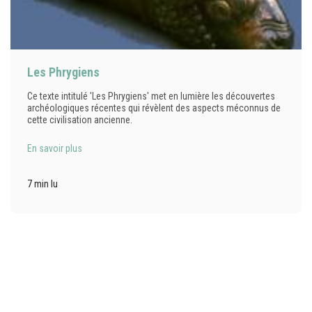
Les Phrygiens
Ce texte intitulé 'Les Phrygiens' met en lumière les découvertes
archéologiques récentes qui révèlent des aspects méconnus de
cette civilisation ancienne.
En savoir plus
7 min lu