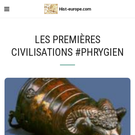
Hist-europe.com
LES PREMIÈRES
CIVILISATIONS #PHRYGIEN