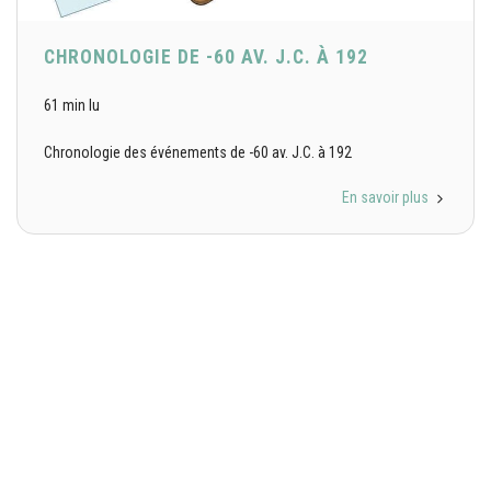
CHRONOLOGIE DE -60 AV. J.C. À 192
61 min lu
Chronologie des événements de -60 av. J.C. à 192
En savoir plus