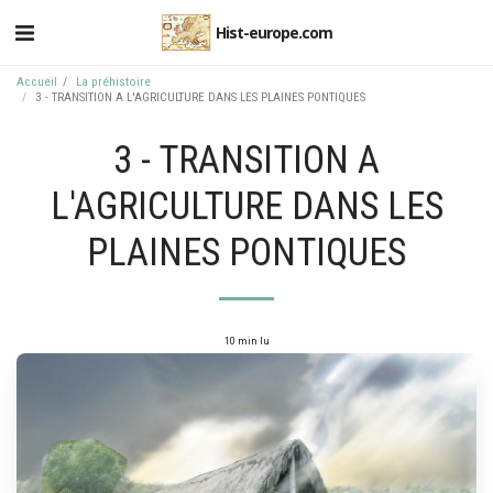
Hist-europe.com
Accueil
La préhistoire
3 - TRANSITION A L'AGRICULTURE DANS LES PLAINES PONTIQUES
3 - TRANSITION A
L'AGRICULTURE DANS LES
PLAINES PONTIQUES
10 min lu