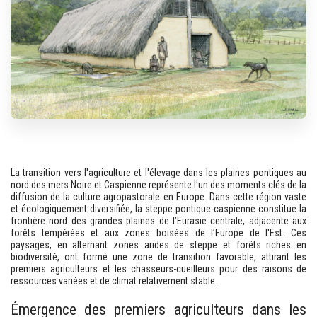
La transition vers l'agriculture et l'élevage dans les plaines pontiques au
nord des mers Noire et Caspienne représente l'un des moments clés de la
diffusion de la culture agropastorale en Europe. Dans cette région vaste
et écologiquement diversifiée, la steppe pontique-caspienne constitue la
frontière nord des grandes plaines de l’Eurasie centrale, adjacente aux
forêts tempérées et aux zones boisées de l’Europe de l'Est. Ces
paysages, en alternant zones arides de steppe et forêts riches en
biodiversité, ont formé une zone de transition favorable, attirant les
premiers agriculteurs et les chasseurs-cueilleurs pour des raisons de
ressources variées et de climat relativement stable.
Émergence des premiers agriculteurs dans les