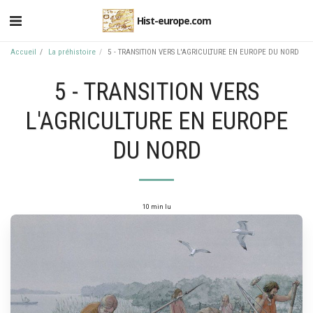
Hist-europe.com
Accueil
La préhistoire
5 - TRANSITION VERS L'AGRICULTURE EN EUROPE DU NORD
5 - TRANSITION VERS
L'AGRICULTURE EN EUROPE
DU NORD
10 min lu