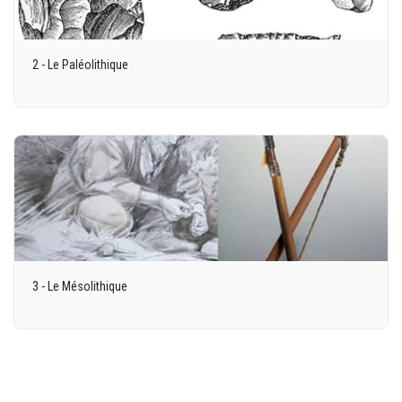
2 - Le Paléolithique
3 - Le Mésolithique