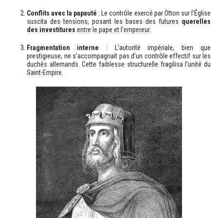
Conflits avec la papauté
: Le contrôle exercé par Otton sur l’Église
suscita des tensions, posant les bases des futures
querelles
des investitures
entre le pape et l’empereur.
Fragmentation interne
: L’autorité impériale, bien que
prestigieuse, ne s’accompagnait pas d’un contrôle effectif sur les
duchés allemands. Cette faiblesse structurelle fragilisa l’unité du
Saint-Empire.