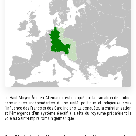
Le Haut Moyen Âge en Allemagne est marqué par la transition des tribus
germaniques indépendantes à une unité politique et religieuse sous
l’influence des Francs et des Carolingiens. La conquête, la christianisation
et l’émergence d’un système électif à la tête du royaume préparèrent la
voie au Saint-Empire romain germanique.