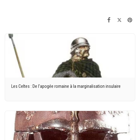
Les Celtes : De l’apogée romaine à la marginalisation insulaire