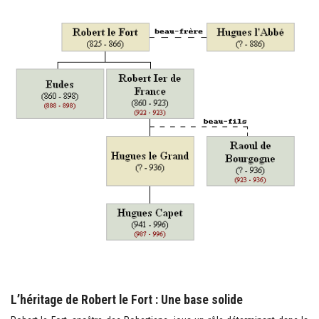
L’héritage de Robert le Fort : Une base solide