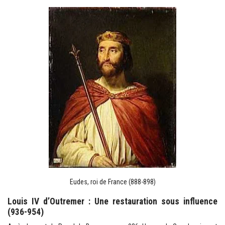
Eudes, roi de France (888-898)
Louis IV d’Outremer : Une restauration sous influence
(936-954)