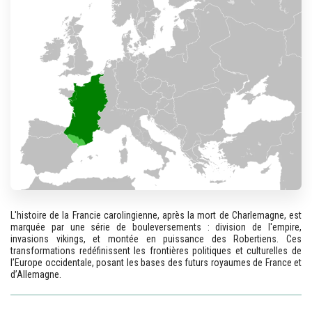
L'histoire de la Francie carolingienne, après la mort de Charlemagne, est
marquée par une série de bouleversements : division de l'empire,
invasions vikings, et montée en puissance des Robertiens. Ces
transformations redéfinissent les frontières politiques et culturelles de
l’Europe occidentale, posant les bases des futurs royaumes de France et
d’Allemagne.