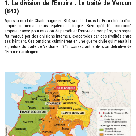
1. La division de l'Empire : Le traité de Verdun
(843)
Après la mort de Charlemagne en 814, son fils
Louis le Pieux
hérita d’un
empire immense, mais également fragile. Bien qu’il fût couronné
empereur avec pour mission de perpétuer l’œuvre de son père, son règne
fut marqué par des divisions internes, exacerbées par des rivalités entre
ses héritiers. Ces tensions culminèrent en une guerre civile qui mena à la
signature du traité de Verdun en 843, consacrant la division définitive de
l’Empire carolingien.