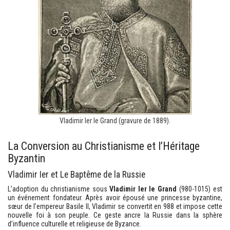
Vladimir Ier le Grand (gravure de 1889).
La Conversion au Christianisme et l’Héritage
Byzantin
Vladimir Ier et Le Baptême de la Russie
L’adoption du christianisme sous
Vladimir Ier le Grand
(980-1015) est
un événement fondateur. Après avoir épousé une princesse byzantine,
sœur de l’empereur Basile II, Vladimir se convertit en 988 et impose cette
nouvelle foi à son peuple. Ce geste ancre la Russie dans la sphère
d’influence culturelle et religieuse de Byzance.