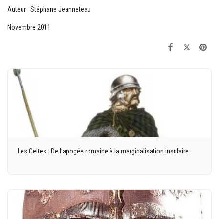
Auteur : Stéphane Jeanneteau
Novembre 2011
Les Celtes : De l’apogée romaine à la marginalisation insulaire