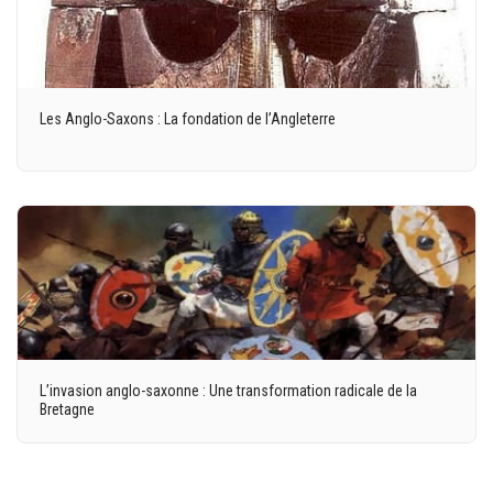
Les Anglo-Saxons : La fondation de l’Angleterre
L’invasion anglo-saxonne : Une transformation radicale de la
Bretagne