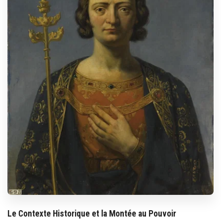
Le Contexte Historique et la Montée au Pouvoir