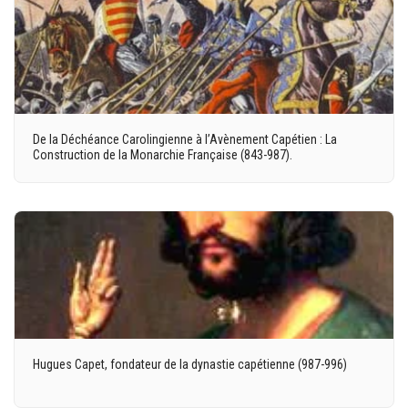
De la Déchéance Carolingienne à l’Avènement Capétien : La
Construction de la Monarchie Française (843-987).
Hugues Capet, fondateur de la dynastie capétienne (987-996)