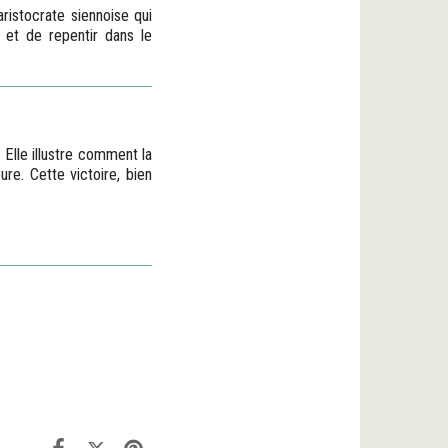
ristocrate siennoise qui
 et de repentir dans le
 Elle illustre comment la
re. Cette victoire, bien