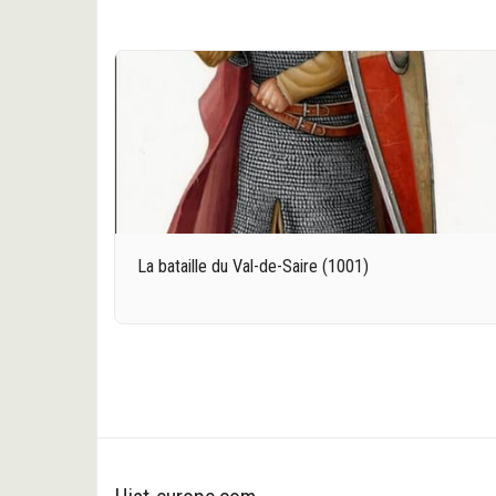
La bataille du Val-de-Saire (1001)