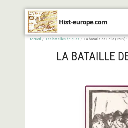
Hist-europe.com
Accueil
Accueil
Les batailles épiques
La bataille de Colle (1269) 
LA BATAILLE D