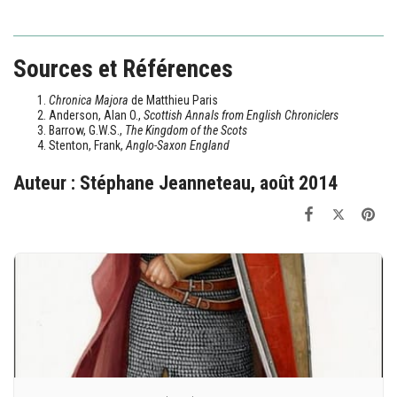
Sources et Références
Chronica Majora
de Matthieu Paris
Anderson, Alan O.,
Scottish Annals from English Chroniclers
Barrow, G.W.S.,
The Kingdom of the Scots
Stenton, Frank,
Anglo-Saxon England
Auteur : Stéphane Jeanneteau, août 2014