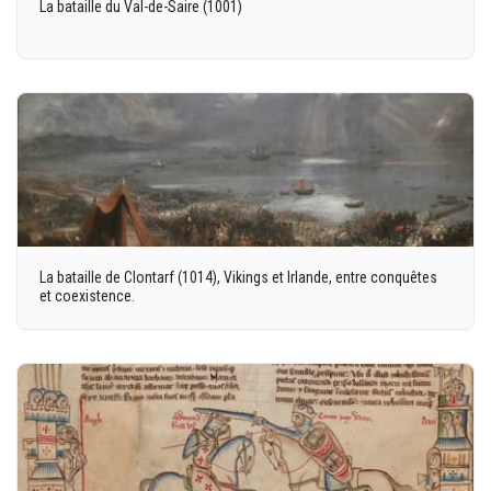
La bataille du Val-de-Saire (1001)
La bataille de Clontarf (1014), Vikings et Irlande, entre conquêtes
et coexistence.