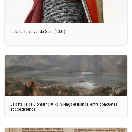
La bataille du Val-de-Saire (1001)
La bataille de Clontarf (1014), Vikings et Irlande, entre conquêtes
et coexistence.