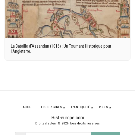
La Bataille d'Assandun (1016) : Un Tournant Historique pour
l'Angleterre.
ACCUEIL
LES ORIGINES
L'ANTIQUITÉ
PLUS
Hist-europe.com
Droits d'auteur © 2026 Tous droits réservés