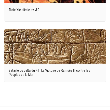
Troie XIe siècle av. J.C.
Bataille du delta du Nil : La Victoire de Ramsès III contre les
Peuples de la Mer