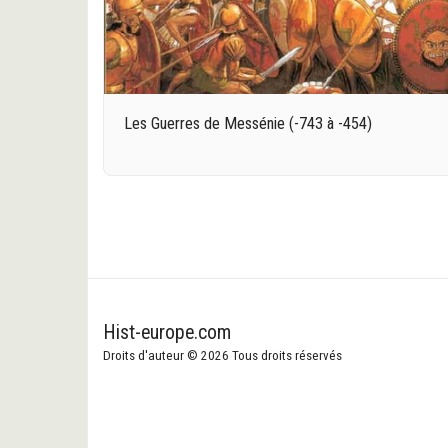
Les Guerres de Messénie (-743 à -454)
Hist-europe.com
Droits d'auteur © 2026 Tous droits réservés