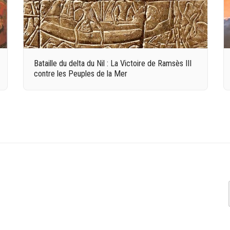
Bataille du delta du Nil : La Victoire de Ramsès III
contre les Peuples de la Mer