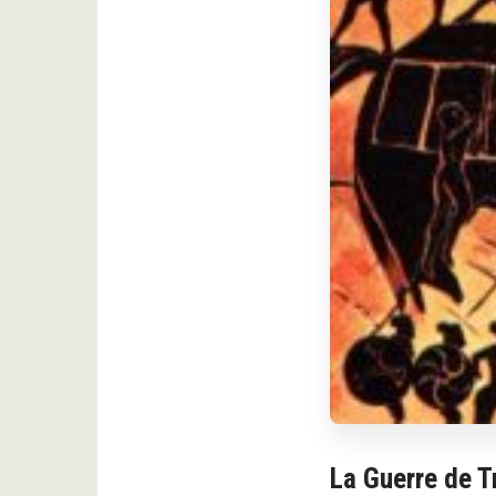
La Guerre de T