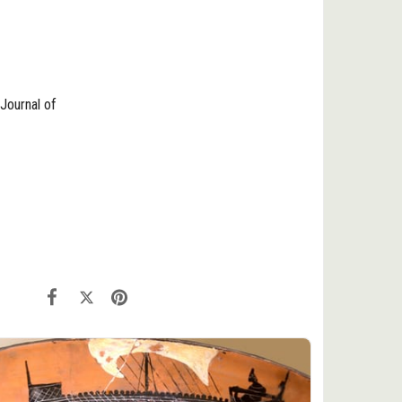
Journal of