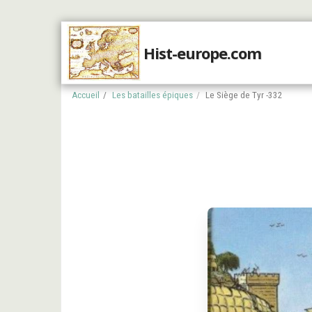
Hist-europe.com
Accueil
Accueil
Les batailles épiques
Le Siège de Tyr -332