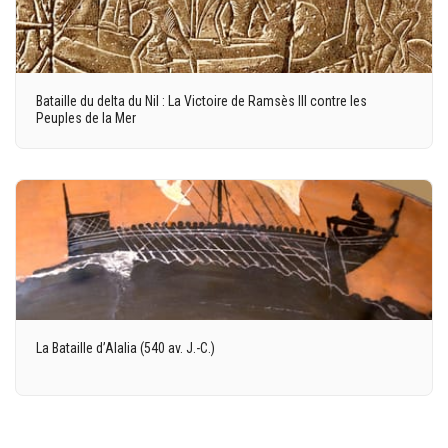
Bataille du delta du Nil : La Victoire de Ramsès III contre les
Peuples de la Mer
La Bataille d’Alalia (540 av. J.-C.)