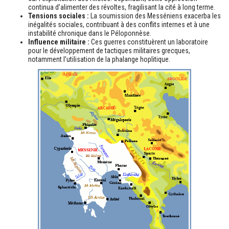
continua d’alimenter des révoltes, fragilisant la cité à long terme.
Tensions sociales :
La soumission des Messéniens exacerba les
inégalités sociales, contribuant à des conflits internes et à une
instabilité chronique dans le Péloponnèse.
Influence militaire :
Ces guerres constituèrent un laboratoire
pour le développement de tactiques militaires grecques,
notamment l’utilisation de la phalange hoplitique.