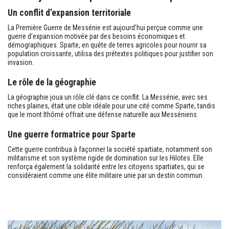
Un conflit d’expansion territoriale
La Première Guerre de Messénie est aujourd’hui perçue comme une
guerre d’expansion motivée par des besoins économiques et
démographiques. Sparte, en quête de terres agricoles pour nourrir sa
population croissante, utilisa des prétextes politiques pour justifier son
invasion.
Le rôle de la géographie
La géographie joua un rôle clé dans ce conflit. La Messénie, avec ses
riches plaines, était une cible idéale pour une cité comme Sparte, tandis
que le mont Ithômé offrait une défense naturelle aux Messéniens.
Une guerre formatrice pour Sparte
Cette guerre contribua à façonner la société spartiate, notamment son
militarisme et son système rigide de domination sur les Hilotes. Elle
renforça également la solidarité entre les citoyens spartiates, qui se
considéraient comme une élite militaire unie par un destin commun.