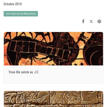
Octobre 2010
Les Guerres de Messénie
Troie XIe siècle av. J.C.