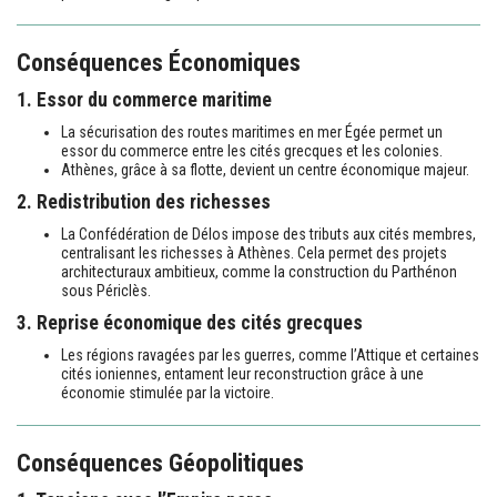
Conséquences Économiques
1. Essor du commerce maritime
La sécurisation des routes maritimes en mer Égée permet un
essor du commerce entre les cités grecques et les colonies.
Athènes, grâce à sa flotte, devient un centre économique majeur.
2. Redistribution des richesses
La Confédération de Délos impose des tributs aux cités membres,
centralisant les richesses à Athènes. Cela permet des projets
architecturaux ambitieux, comme la construction du Parthénon
sous Périclès.
3. Reprise économique des cités grecques
Les régions ravagées par les guerres, comme l’Attique et certaines
cités ioniennes, entament leur reconstruction grâce à une
économie stimulée par la victoire.
Conséquences Géopolitiques