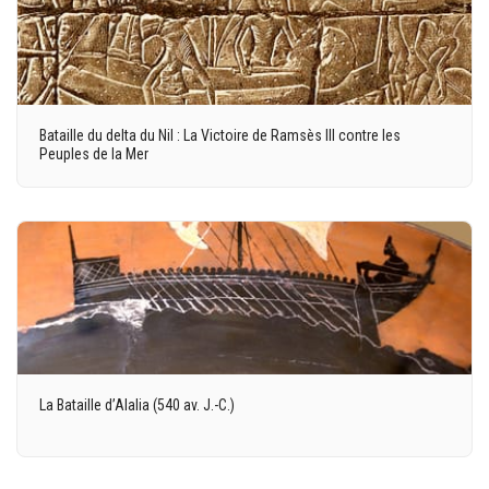
Bataille du delta du Nil : La Victoire de Ramsès III contre les
Peuples de la Mer
La Bataille d’Alalia (540 av. J.-C.)