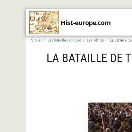
Hist-europe.com
Accueil
Accueil
Les batailles épiques
Les vikings
La Bataille d
LA BATAILLE DE 