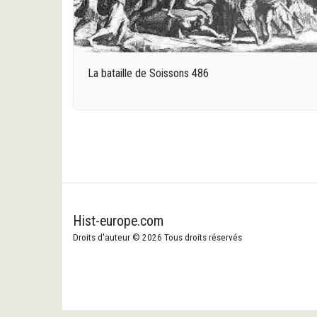
La bataille de Soissons 486
Hist-europe.com
Droits d'auteur © 2026 Tous droits réservés