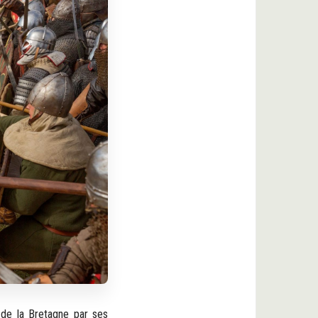
 de la Bretagne par ses