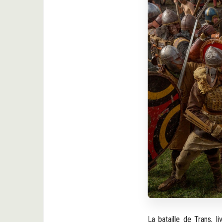
La bataille de Trans, 