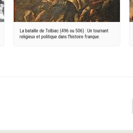
La bataille de Tolbiac (496 ou 506) : Un tournant
religieux et politique dans l'histoire franque.