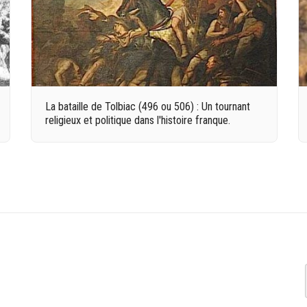
La bataille de Tolbiac (496 ou 506) : Un tournant
religieux et politique dans l'histoire franque.