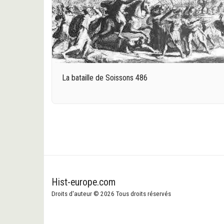
La bataille de Soissons 486
Hist-europe.com
Droits d'auteur © 2026 Tous droits réservés