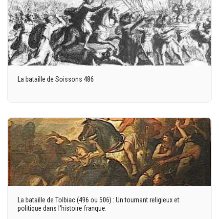
La bataille de Soissons 486
La bataille de Tolbiac (496 ou 506) : Un tournant religieux et
politique dans l'histoire franque.