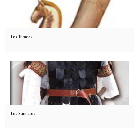
Les Thraces
Les Sarmates