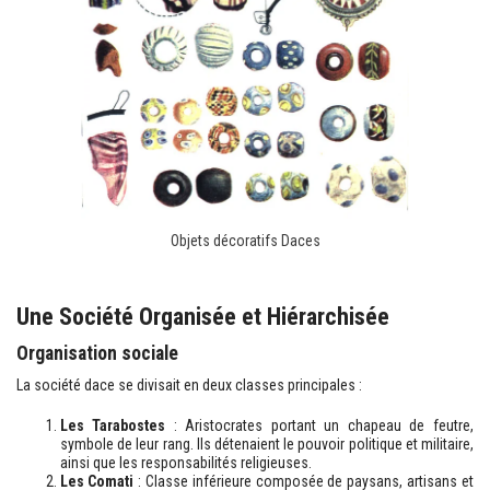
Objets décoratifs Daces
Une Société Organisée et Hiérarchisée
Organisation sociale
La société dace se divisait en deux classes principales :
Les Tarabostes
: Aristocrates portant un chapeau de feutre,
symbole de leur rang. Ils détenaient le pouvoir politique et militaire,
ainsi que les responsabilités religieuses.
Les Comati
: Classe inférieure composée de paysans, artisans et