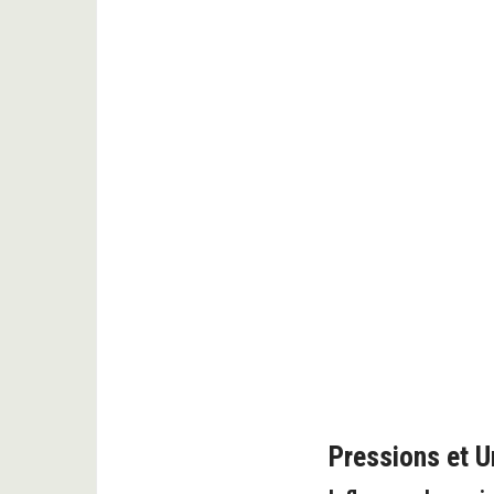
Pressions et U