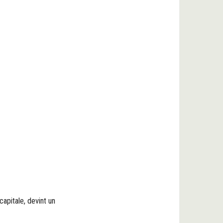
apitale, devint un