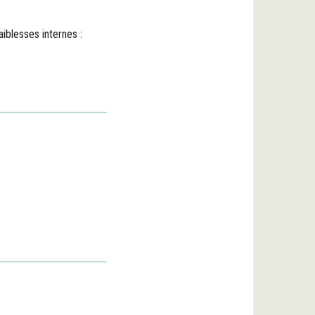
iblesses internes :