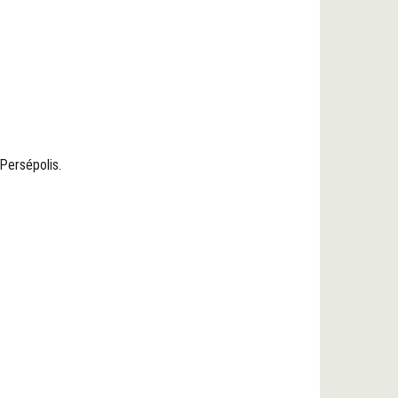
Persépolis.