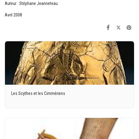
Auteur : Stéphane Jeanneteau
Avril 2008
Les Scythes et les Cimmériens