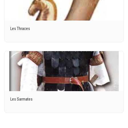
Les Thraces
Les Sarmates