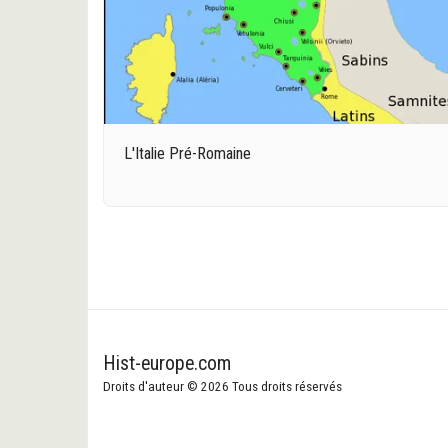
L'Italie Pré-Romaine
Hist-europe.com
Droits d'auteur © 2026 Tous droits réservés