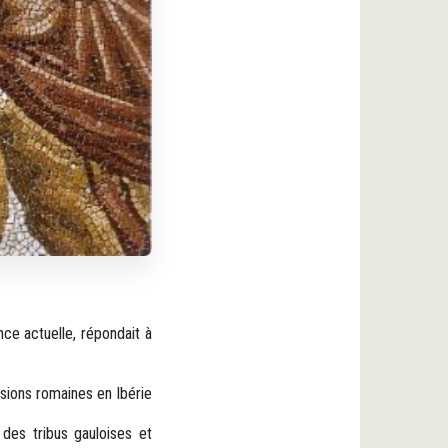
ce actuelle, répondait à
sions romaines en Ibérie
des tribus gauloises et