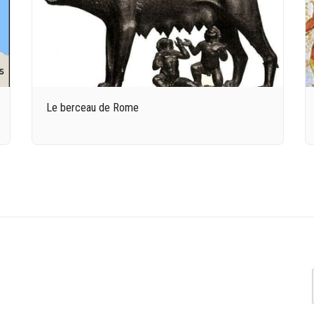
Le berceau de Rome