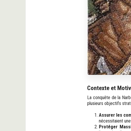
Contexte et Motiv
La conquête de la Narbo
plusieurs objectifs strat
Assurer les com
nécessitaient une
Protéger Massil