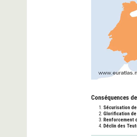
Conséquences de 
Sécurisation de 
Glorification d
Renforcement d
Déclin des Teu