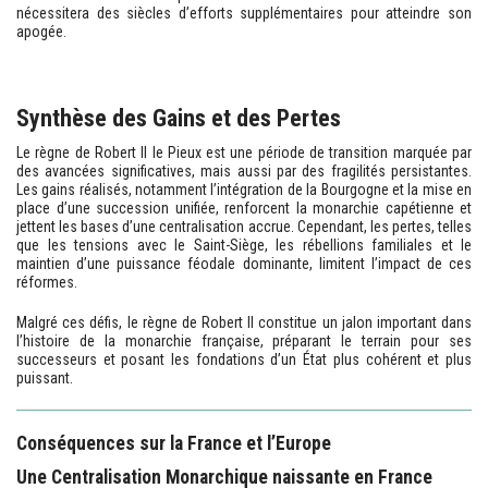
nécessitera des siècles d’efforts supplémentaires pour atteindre son
apogée.
Synthèse des Gains et des Pertes
Le règne de Robert II le Pieux est une période de transition marquée par
des avancées significatives, mais aussi par des fragilités persistantes.
Les gains réalisés, notamment l’intégration de la Bourgogne et la mise en
place d’une succession unifiée, renforcent la monarchie capétienne et
jettent les bases d’une centralisation accrue. Cependant, les pertes, telles
que les tensions avec le Saint-Siège, les rébellions familiales et le
maintien d’une puissance féodale dominante, limitent l’impact de ces
réformes.
Malgré ces défis, le règne de Robert II constitue un jalon important dans
l’histoire de la monarchie française, préparant le terrain pour ses
successeurs et posant les fondations d’un État plus cohérent et plus
puissant.
Conséquences sur la France et l’Europe
Une Centralisation Monarchique naissante en France