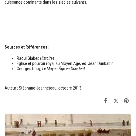
puissance dominante dans les siècles suivants.
Sources et Références :
Raoul Glaber,
Histoires
.
Église et pouvoir royal au Moyen Âge, éd. Jean Dunbabin.
Georges Duby,
Le Moyen Âge en Occident
.
Auteur : Stéphane Jeanneteau, octobre 2013.