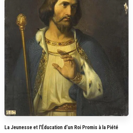
La Jeunesse et l'Éducation d’un Roi Promis à la Piété