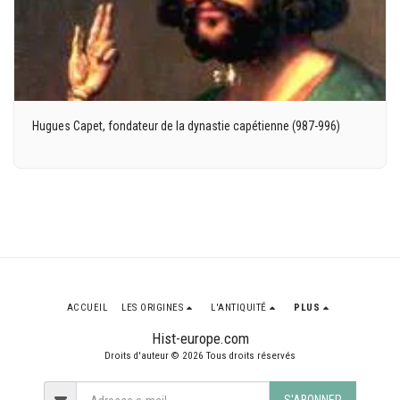
Hugues Capet, fondateur de la dynastie capétienne (987-996)
ACCUEIL
LES ORIGINES
L'ANTIQUITÉ
PLUS
Hist-europe.com
Droits d'auteur © 2026 Tous droits réservés