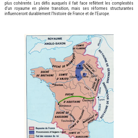
plus cohérente. Les défis auxquels il fait face reflètent les complexités
d’un royaume en pleine transition, mais ses réformes structurantes
influenceront durablement l’histoire de France et de l’Europe.