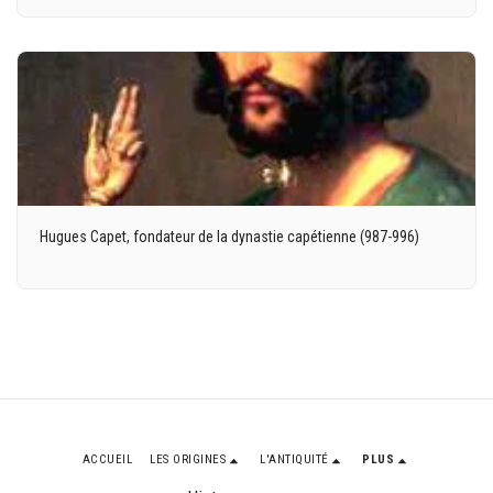
Hugues Capet, fondateur de la dynastie capétienne (987-996)
ACCUEIL
LES ORIGINES
L'ANTIQUITÉ
PLUS