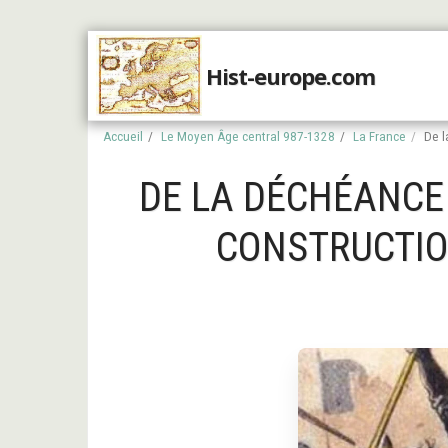
Hist-europe.com
Accueil
Accueil
Le Moyen Âge central 987-1328
La France
De l
DE LA DÉCHÉANCE 
CONSTRUCTION