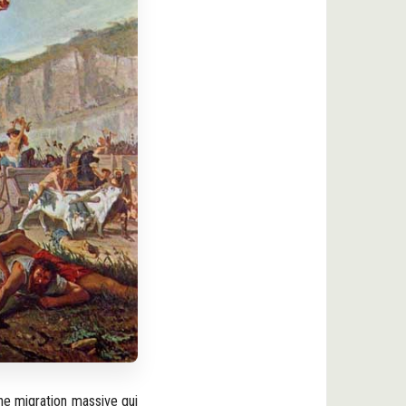
une migration massive qui