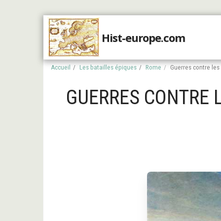
Hist-europe.com
Accueil
Accueil
Les batailles épiques
Rome
Guerres contre les 
GUERRES CONTRE LE