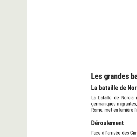
Les grandes ba
La bataille de Nor
La bataille de Noreia 
germaniques migrantes
Rome, met en lumière l'
Déroulement
Face à l’arrivée des Cim