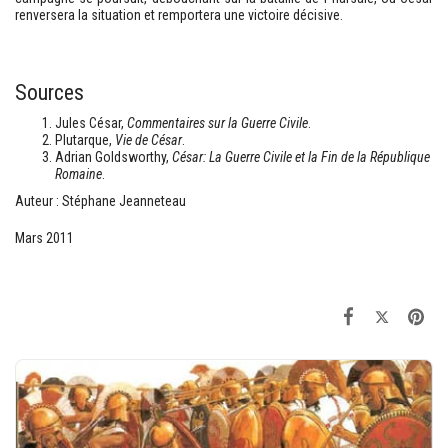
renversera la situation et remportera une victoire décisive.
Sources
Jules César,
Commentaires sur la Guerre Civile
.
Plutarque,
Vie de César
.
Adrian Goldsworthy,
César: La Guerre Civile et la Fin de la République
Romaine
.
Auteur : Stéphane Jeanneteau
Mars 2011