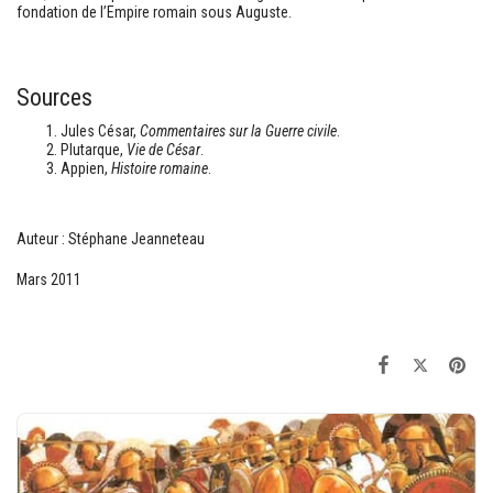
fondation de l’Empire romain sous Auguste.
Sources
Jules César,
Commentaires sur la Guerre civile
.
Plutarque,
Vie de César
.
Appien,
Histoire romaine
.
Auteur : Stéphane Jeanneteau
Mars 2011