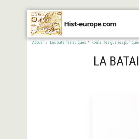
Hist-europe.com
Accueil
Accueil
Les batailles épiques
Rome : les guerres punique
LA BATAI